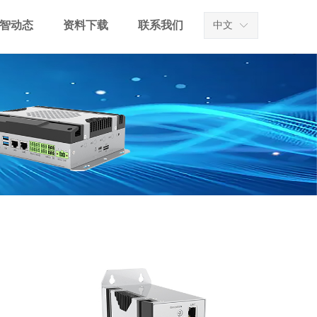
智动态
资料下载
联系我们
中文
ꀅ