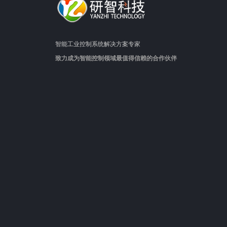
智能工业控制系统解决方案专家
致力成为智能控制领域最值得信赖的合作伙伴