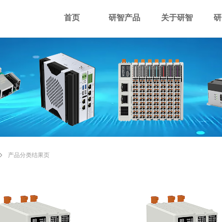
首页
研智产品
关于研智
研
ꄲ
产品分类结果页