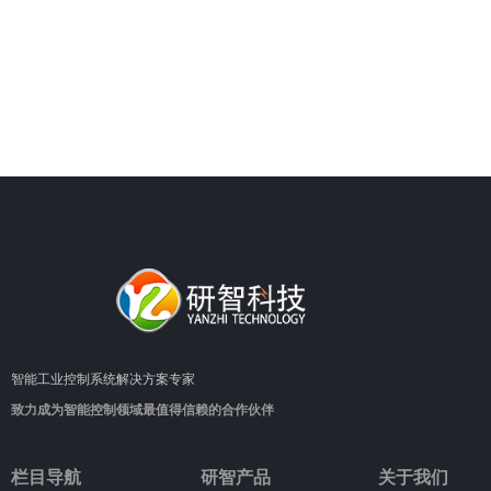
智能工业控制系统解决方案专家
致力成为智能控制领域最值得信赖的合作伙伴
栏目导航
研智产品
关于我们