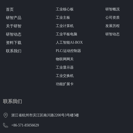
首页
工业核心板
研智概况
研智产品
工业主板
公司资质
关于研智
工业计算机
发展历程
研智动态
工业平板电脑
研智动态
资料下载
人工智能AI-BOX
联系我们
PLC/运动控制器
物联网网关
工业显示器
工业交换机
功能扩展卡
联系我们
浙江省杭州市滨江区南川路2200号3号楼5楼
+86-571-85056629