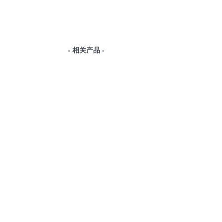
- 相关产品 -