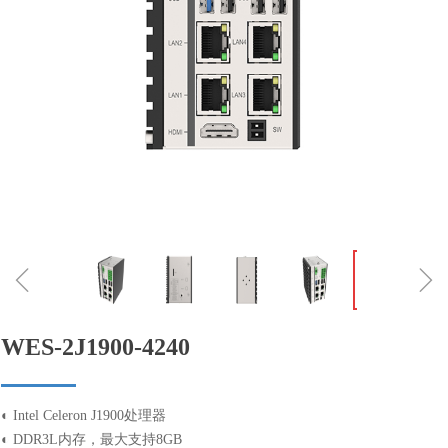
ꁆ
ꁇ
WES-2J1900-4240
◐ Intel Celeron J1900处理器
◐ DDR3L内存，最大支持8GB