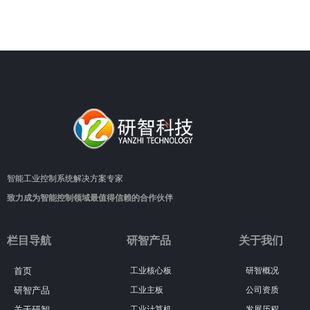
智能工业控制系统解决方案专家
致力成为智能控制领域最值得信赖的合作伙伴
栏目导航
研智产品
关于我们
首页
工业核心板
研智概况
研智产品
工业主板
公司资质
关于研智
工业计算机
发展历程