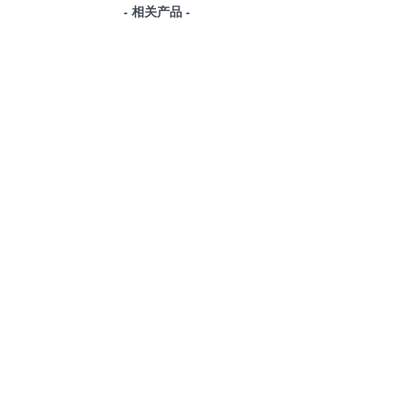
- 相关产品 -