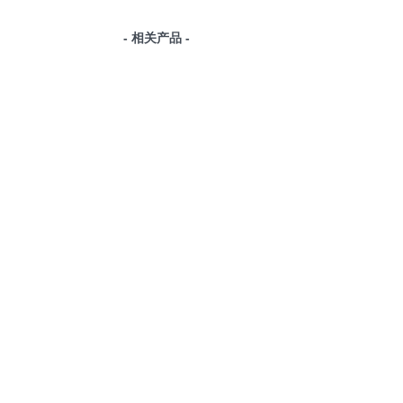
- 相关产品 -