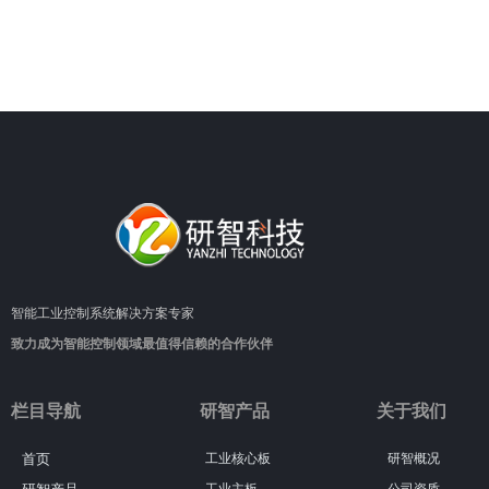
智能工业控制系统解决方案专家
致力成为智能控制领域最值得信赖的合作伙伴
栏目导航
研智产品
关于我们
首页
工业核心板
研智概况