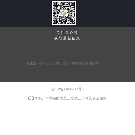
关注公众号
获取最新信息
版权所有 ©  2011-2026
杭州研智科技有限公司
浙ICP备11046712号-1
本网站由阿里云提供云计算及安全服务