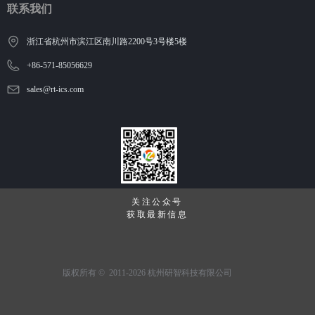
联系我们
浙江省杭州市滨江区南川路2200号3号楼5楼
+86-571-85056629
sales@rt-ics.com
关注公众号
获取最新信息
版权所有 ©  2011-2026
杭州研智科技有限公司