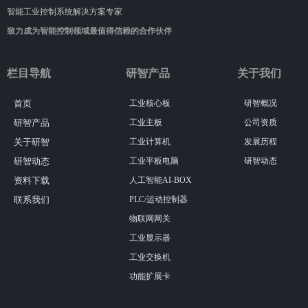
智能工业控制系统解决方案专家
致力成为智能控制领域最值得信赖的合作伙伴
栏目导航
研智产品
关于我们
首页
工业核心板
研智概况
研智产品
工业主板
公司资质
关于研智
工业计算机
发展历程
研智动态
工业平板电脑
研智动态
资料下载
人工智能AI-BOX
联系我们
PLC/运动控制器
物联网网关
工业显示器
工业交换机
功能扩展卡