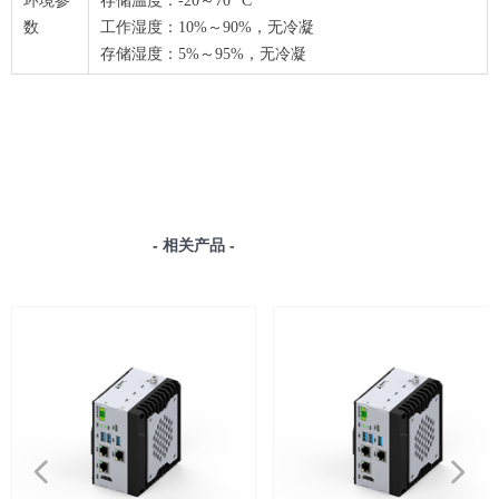
环境参
存储温度：-20～70 °C
数
工作湿度：10%～90%，无冷凝
存储湿度：5%～95%，无冷凝
- 相关产品 -
넳
넲