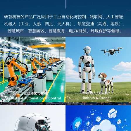
研智科技的产品广泛应用于工业自动化与控制、物联网、人工智能、
机器人（工业、人形、四足、无人机）、轨道交通（高通、地铁）、
智慧城市、智慧园区、智慧教育、电力/能源、环境保护等领域。