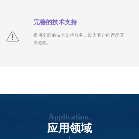
完善的技术支持
提供全面的技术支持服务，助力客户的产品开
发进程。
Application.
应用领域