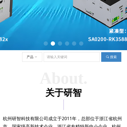
产品
ꀁ
끠
搜索
About.
关于研智
杭州研智科技有限公司成立于2011年，总部位于浙江省杭州
市，国家级高新技术企业，浙江省专精特新中小企业，杭州