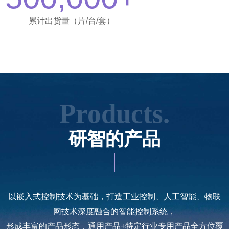
累计出货量（片/台/套）
Products.
研智的产品
以嵌入式控制技术为基础，打造工业控制、人工智能、物联
网技术深度融合的智能控制系统，
形成丰富的产品形态，通用产品+特定行业专用产品全方位覆