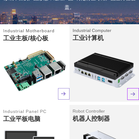
盖。
Industrial Computer
I
ndustrial Motherboard
工业计算机
工业主板/核心板
뀠
뀠
Robot Controller
Industrial Panel PC
机器人控制器
工业平板电脑