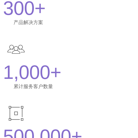
300+
产品解决方案
1,000+
累计服务客户数量
500,000+