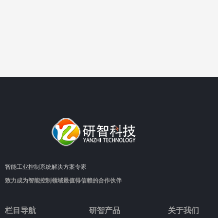
智能工业控制系统解决方案专家
致力成为智能控制领域最值得信赖的合作伙伴
栏目导航
研智产品
关于我们