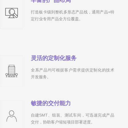
丰富的产品布局
打造板卡级到整机多形态产品线，通用产品+特
定行业专用产品全方位覆盖。
灵活的定制化服务
全系产品均可根据客户需求提供定制化的技术
开发服务。
敏捷的交付能力
自建SMT、组装、测试车间，可迅速完成产品
交付，协助客户缩短项目部署进度。