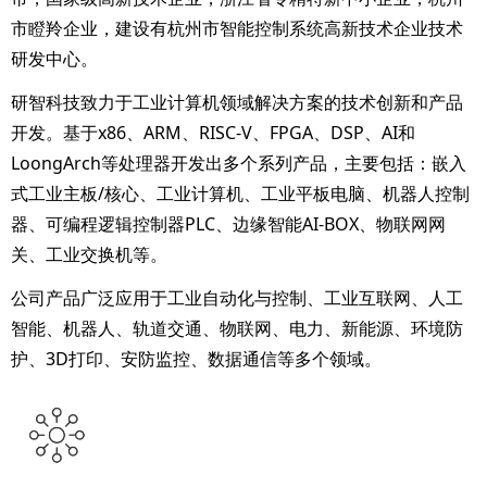
市瞪羚企业，建设有杭州市智能控制系统高新技术企业技术
研发中心。
研智科技致力于工业计算机领域解决方案的技术创新和产品
开发。基于x86、ARM、RISC-V、FPGA、DSP、AI和
LoongArch等处理器开发出多个系列产品，主要包括：嵌入
式工业主板/核心、工业计算机、工业平板电脑、机器人控制
器、可编程逻辑控制器PLC、边缘智能AI-BOX、物联网网
关、工业交换机等。
公司产品广泛应用于工业自动化与控制、工业互联网、人工
智能、机器人、轨道交通、物联网、电力、新能源、环境防
护、3D打印、安防监控、数据通信等多个领域。