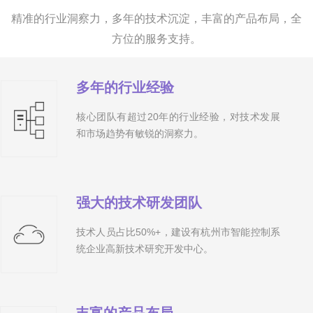
精准的行业洞察力，多年的技术沉淀，丰富的产品布局，全
方位的服务支持。
多年的行业经验
核心团队有超过20年的行
业经验，对技术发展
和市场趋势有敏锐的洞察力
。
强大的技术研发团队
技
术人员占比50%+，
建设有杭州市智能控制系
统企业高新技术研究开发中心。