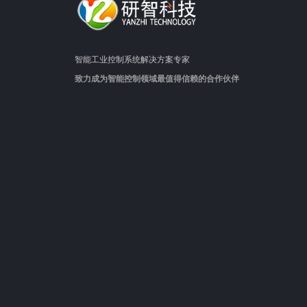
智能工业控制系统解决方案专家
致力成为智能控制领域最值得信赖的合作伙伴