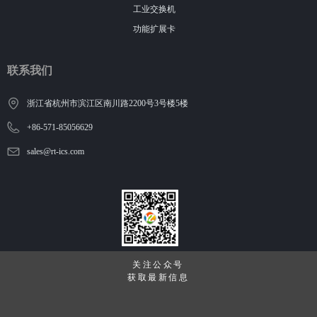
工业交换机
功能扩展卡
联系我们
浙江省杭州市滨江区南川路2200号3号楼5楼
+86-571-85056629
sales@rt-ics.com
关注公众号
获取最新信息