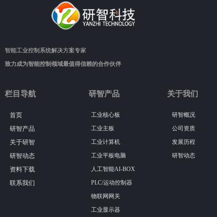
智能工业控制系统解决方案专家
致力成为智能控制领域最值得信赖的合作伙伴
栏目导航
研智产品
关于我们
首页
工业核心板
研智概况
研智产品
工业主板
公司资质
关于研智
工业计算机
发展历程
研智动态
工业平板电脑
研智动态
资料下载
人工智能AI-BOX
联系我们
PLC/运动控制器
物联网网关
工业显示器